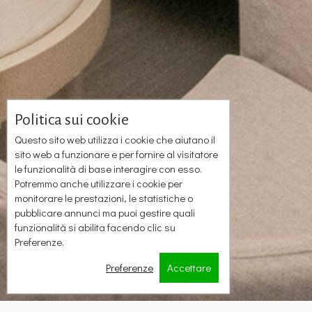
Politica sui cookie
Questo sito web utilizza i cookie che aiutano il
sito web a funzionare e per fornire al visitatore
le funzionalità di base interagire con esso.
Potremmo anche utilizzare i cookie per
monitorare le prestazioni, le statistiche o
pubblicare annunci ma puoi gestire quali
funzionalità si abilita facendo clic su
Preferenze.
Preferenze
Accettare