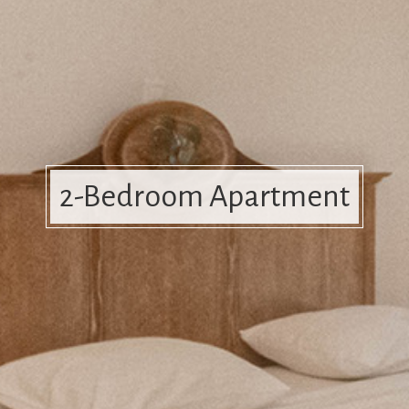
2-Bedroom Apartment