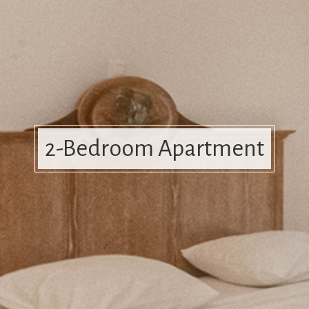
2-Bedroom Apartment