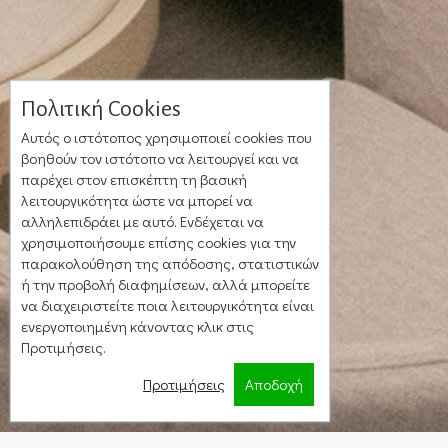
Πολιτική Cookies
Αυτός ο ιστότοπος χρησιμοποιεί cookies που
βοηθούν τον ιστότοπο να λειτουργεί και να
παρέχει στον επισκέπτη τη βασική
λειτουργικότητα ώστε να μπορεί να
αλληλεπιδράει με αυτό. Ενδέχεται να
χρησιμοποιήσουμε επίσης cookies για την
παρακολούθηση της απόδοσης, στατιστικών
ή την προβολή διαφημίσεων, αλλά μπορείτε
να διαχειριστείτε ποια λειτουργικότητα είναι
ενεργοποιημένη κάνοντας κλικ στις
Προτιμήσεις.
Προτιμήσεις
Αποδοχή