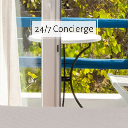
24/7 Concierge