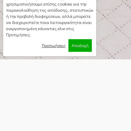
χρησιμοποιήσουμε επίσης cookies για την
παρακολούθηση της απόδοσης, στατιστικών
ή την προβολή διαφημίσεων, αλλά μπορείτε
να διαχειριστείτε ποια λειτουργικότητα είναι
ενεργοποιημένη κάνοντας κλικ στις
Προτιμήσεις.
Προτιμήσεις
Αποδοχή
Sleeps
2 persons