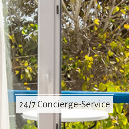
24/7 Concierge-Service