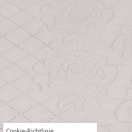
Cookie-Richtlinie